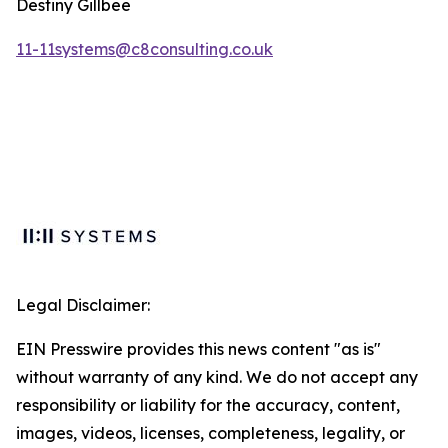
Destiny Gillbee
11-11systems@c8consulting.co.uk
Legal Disclaimer:
EIN Presswire provides this news content "as is"
without warranty of any kind. We do not accept any
responsibility or liability for the accuracy, content,
images, videos, licenses, completeness, legality, or