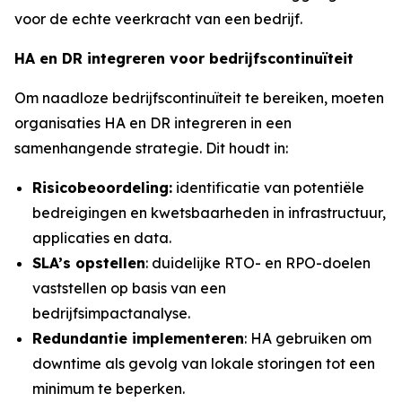
voor de echte veerkracht van een bedrijf.
HA en DR integreren voor bedrijfscontinuïteit
Om naadloze bedrijfscontinuïteit te bereiken, moeten
organisaties HA en DR integreren in een
samenhangende strategie. Dit houdt in:
Risicobeoordeling:
identificatie van potentiële
bedreigingen en kwetsbaarheden in infrastructuur,
applicaties en data.
SLA’s
opstellen
: duidelijke RTO- en RPO-doelen
vaststellen op basis van een
bedrijfsimpactanalyse.
Redundantie implementeren
: HA gebruiken om
downtime als gevolg van lokale storingen tot een
minimum te beperken.