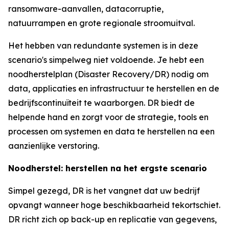
ransomware-aanvallen, datacorruptie,
natuurrampen en grote regionale stroomuitval.
Het hebben van redundante systemen is in deze
scenario's simpelweg niet voldoende. Je hebt een
noodherstelplan (Disaster Recovery/DR) nodig om
data, applicaties en infrastructuur te herstellen en de
bedrijfscontinuïteit te waarborgen. DR biedt de
helpende hand en zorgt voor de strategie, tools en
processen om systemen en data te herstellen na een
aanzienlijke verstoring.
Noodherstel: herstellen na het ergste scenario
Simpel gezegd, DR is het vangnet dat uw bedrijf
opvangt wanneer hoge beschikbaarheid tekortschiet.
DR richt zich op back-up en replicatie van gegevens,