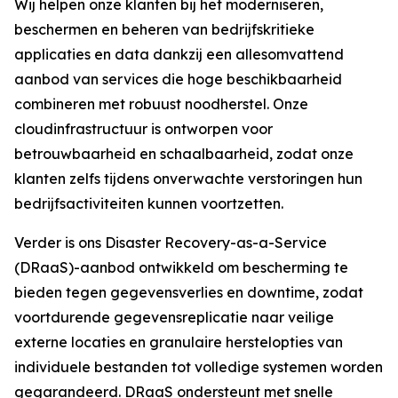
Wij helpen onze klanten bij het moderniseren,
beschermen en beheren van bedrijfskritieke
applicaties en data dankzij een allesomvattend
aanbod van services die hoge beschikbaarheid
combineren met robuust noodherstel. Onze
cloudinfrastructuur is ontworpen voor
betrouwbaarheid en schaalbaarheid, zodat onze
klanten zelfs tijdens onverwachte verstoringen hun
bedrijfsactiviteiten kunnen voortzetten.
Verder is ons Disaster Recovery-as-a-Service
(DRaaS)-aanbod ontwikkeld om bescherming te
bieden tegen gegevensverlies en downtime, zodat
voortdurende gegevensreplicatie naar veilige
externe locaties en granulaire herstelopties van
individuele bestanden tot volledige systemen worden
gegarandeerd. DRaaS ondersteunt met snelle