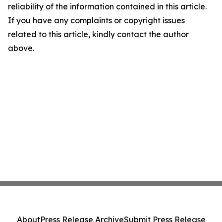
reliability of the information contained in this article.
If you have any complaints or copyright issues
related to this article, kindly contact the author
above.
About
Press Release Archive
Submit Press Release