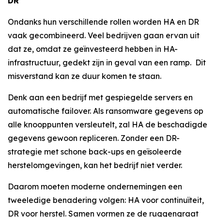
DR
Ondanks hun verschillende rollen worden HA en DR
vaak gecombineerd. Veel bedrijven gaan ervan uit
dat ze, omdat ze geïnvesteerd hebben in HA-
infrastructuur, gedekt zijn in geval van een ramp. Dit
misverstand kan ze duur komen te staan.
Denk aan een bedrijf met gespiegelde servers en
automatische failover. Als ransomware gegevens op
alle knooppunten versleutelt, zal HA de beschadigde
gegevens gewoon repliceren. Zonder een DR-
strategie met schone back-ups en geïsoleerde
herstelomgevingen, kan het bedrijf niet verder.
Daarom moeten moderne ondernemingen een
tweeledige benadering volgen: HA voor continuïteit,
DR voor herstel. Samen vormen ze de ruggengraat