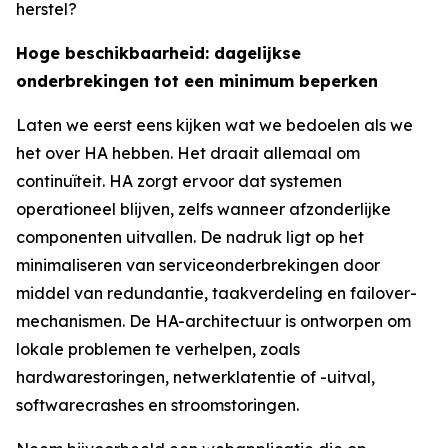
herstel?
Hoge beschikbaarheid: dagelijkse
onderbrekingen tot een minimum beperken
Laten we eerst eens kijken wat we bedoelen als we
het over HA hebben. Het draait allemaal om
continuïteit. HA zorgt ervoor dat systemen
operationeel blijven, zelfs wanneer afzonderlijke
componenten uitvallen. De nadruk ligt op het
minimaliseren van serviceonderbrekingen door
middel van redundantie, taakverdeling en failover-
mechanismen. De HA-architectuur is ontworpen om
lokale problemen te verhelpen, zoals
hardwarestoringen, netwerklatentie of -uitval,
softwarecrashes en stroomstoringen.