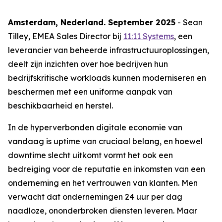
Amsterdam, Nederland. September 2025
- Sean
Tilley, EMEA Sales Director bij
11:11 Systems
, een
leverancier van beheerde infrastructuuroplossingen,
deelt zijn inzichten over hoe bedrijven hun
bedrijfskritische workloads kunnen moderniseren en
beschermen met een uniforme aanpak van
beschikbaarheid en herstel.
In de hyperverbonden digitale economie van
vandaag is uptime van cruciaal belang, en hoewel
downtime slecht uitkomt vormt het ook een
bedreiging voor de reputatie en inkomsten van een
onderneming en het vertrouwen van klanten. Men
verwacht dat ondernemingen 24 uur per dag
naadloze, ononderbroken diensten leveren. Maar