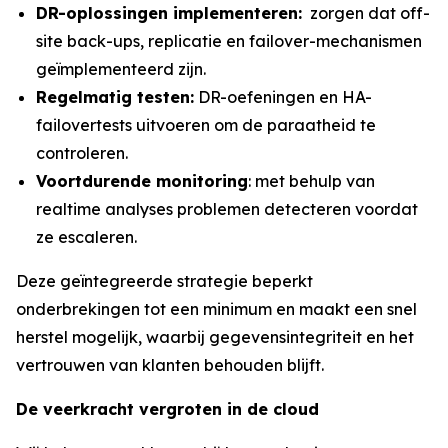
DR-oplossingen
implementeren:
zorgen dat off-
site back-ups, replicatie en failover-mechanismen
geïmplementeerd zijn.
Regelmatig testen:
DR-oefeningen en HA-
failovertests uitvoeren om de paraatheid te
controleren.
Voortdurende monitoring
: met behulp van
realtime analyses problemen detecteren voordat
ze escaleren.
Deze geïntegreerde strategie beperkt
onderbrekingen tot een minimum en maakt een snel
herstel mogelijk, waarbij gegevensintegriteit en het
vertrouwen van klanten behouden blijft.
De veerkracht vergroten in de
cloud