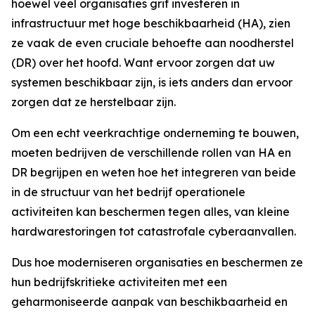
hoewel veel organisaties grif investeren in
infrastructuur met hoge beschikbaarheid (HA), zien
ze vaak de even cruciale behoefte aan noodherstel
(DR) over het hoofd. Want ervoor zorgen dat uw
systemen beschikbaar zijn, is iets anders dan ervoor
zorgen dat ze herstelbaar zijn.
Om een echt veerkrachtige onderneming te bouwen,
moeten bedrijven de verschillende rollen van HA en
DR begrijpen en weten hoe het integreren van beide
in de structuur van het bedrijf operationele
activiteiten kan beschermen tegen alles, van kleine
hardwarestoringen tot catastrofale cyberaanvallen.
Dus hoe moderniseren organisaties en beschermen ze
hun bedrijfskritieke activiteiten met een
geharmoniseerde aanpak van beschikbaarheid en