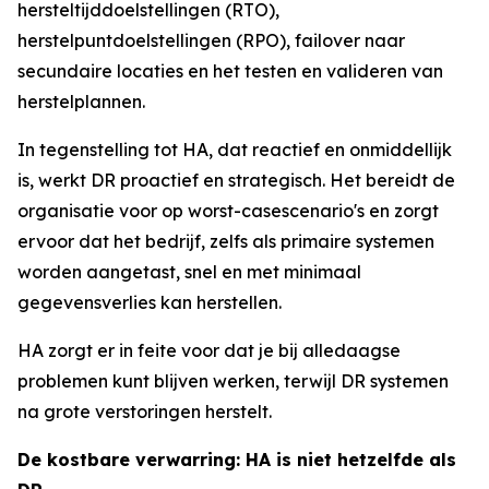
hersteltijddoelstellingen (RTO),
herstelpuntdoelstellingen (RPO), failover naar
secundaire locaties en het testen en valideren van
herstelplannen.
In tegenstelling tot HA, dat reactief en onmiddellijk
is, werkt DR proactief en strategisch. Het bereidt de
organisatie voor op worst-casescenario's en zorgt
ervoor dat het bedrijf, zelfs als primaire systemen
worden aangetast, snel en met minimaal
gegevensverlies kan herstellen.
HA zorgt er in feite voor dat je bij alledaagse
problemen kunt blijven werken, terwijl DR systemen
na grote verstoringen herstelt.
De kostbare verwarring: HA is niet hetzelfde als