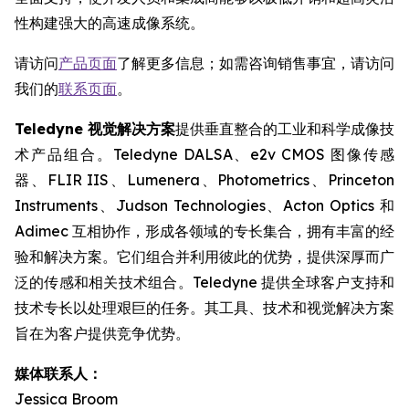
性构建强大的高速成像系统。
请访问
产品页面
了解更多信息；如需咨询销售事宜，请访问
我们的
联系页面
。
Teledyne 视觉解决方案
提供垂直整合的工业和科学成像技
术产品组合。Teledyne DALSA、e2v CMOS 图像传感
器、FLIR IIS、Lumenera、Photometrics、Princeton
Instruments、Judson Technologies、Acton Optics 和
Adimec 互相协作，形成各领域的专长集合，拥有丰富的经
验和解决方案。它们组合并利用彼此的优势，提供深厚而广
泛的传感和相关技术组合。Teledyne 提供全球客户支持和
技术专长以处理艰巨的任务。其工具、技术和视觉解决方案
旨在为客户提供竞争优势。
媒体联系人：
Jessica Broom