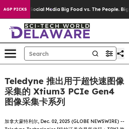
sages on Social Media
Big Food vs. The People. Big Foo
AGP PICKS
Teledyne 推出用于超快速图像
采集的 Xtium3 PCIe Gen4
图像采集卡系列
加拿大蒙特利尔, Dec. 02, 2025 (GLOBE NEWSWIRE) --