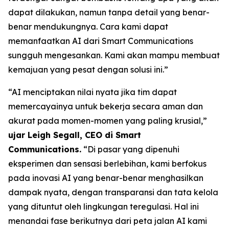
dapat dilakukan, namun tanpa detail yang benar-
benar mendukungnya. Cara kami dapat
memanfaatkan AI dari Smart Communications
sungguh mengesankan. Kami akan mampu membuat
kemajuan yang pesat dengan solusi ini.”
“AI menciptakan nilai nyata jika tim dapat
memercayainya untuk bekerja secara aman dan
akurat pada momen-momen yang paling krusial,”
ujar Leigh Segall, CEO di Smart
Communications.
“Di pasar yang dipenuhi
eksperimen dan sensasi berlebihan, kami berfokus
pada inovasi AI yang benar-benar menghasilkan
dampak nyata, dengan transparansi dan tata kelola
yang dituntut oleh lingkungan teregulasi. Hal ini
menandai fase berikutnya dari peta jalan AI kami