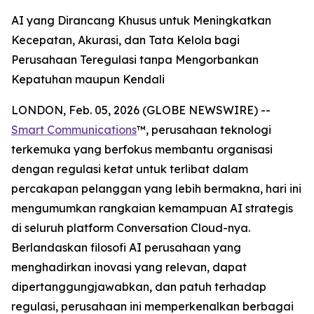
AI yang Dirancang Khusus untuk Meningkatkan
Kecepatan, Akurasi, dan Tata Kelola bagi
Perusahaan Teregulasi tanpa Mengorbankan
Kepatuhan maupun Kendali
LONDON, Feb. 05, 2026 (GLOBE NEWSWIRE) --
Smart Communications
™, perusahaan teknologi
terkemuka yang berfokus membantu organisasi
dengan regulasi ketat untuk terlibat dalam
percakapan pelanggan yang lebih bermakna, hari ini
mengumumkan rangkaian kemampuan AI strategis
di seluruh platform Conversation Cloud-nya.
Berlandaskan filosofi AI perusahaan yang
menghadirkan inovasi yang relevan, dapat
dipertanggungjawabkan, dan patuh terhadap
regulasi, perusahaan ini memperkenalkan berbagai