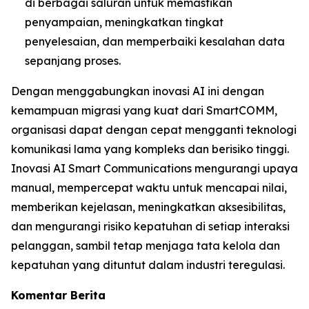
di berbagai saluran untuk memastikan
penyampaian, meningkatkan tingkat
penyelesaian, dan memperbaiki kesalahan data
sepanjang proses.
Dengan menggabungkan inovasi AI ini dengan
kemampuan migrasi yang kuat dari SmartCOMM,
organisasi dapat dengan cepat mengganti teknologi
komunikasi lama yang kompleks dan berisiko tinggi.
Inovasi AI Smart Communications mengurangi upaya
manual, mempercepat waktu untuk mencapai nilai,
memberikan kejelasan, meningkatkan aksesibilitas,
dan mengurangi risiko kepatuhan di setiap interaksi
pelanggan, sambil tetap menjaga tata kelola dan
kepatuhan yang dituntut dalam industri teregulasi.
Komentar Berita