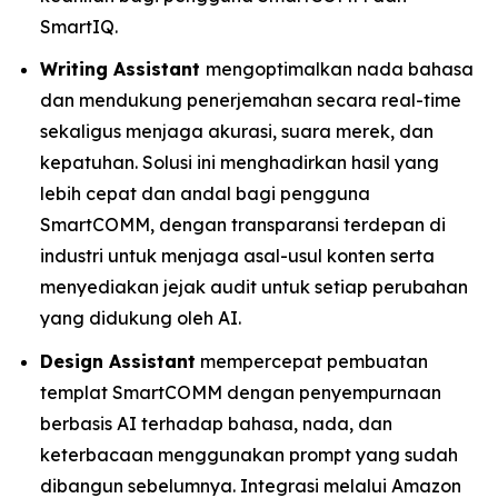
SmartIQ.
Writing Assistant
mengoptimalkan nada bahasa
dan mendukung penerjemahan secara real-time
sekaligus menjaga akurasi, suara merek, dan
kepatuhan. Solusi ini menghadirkan hasil yang
lebih cepat dan andal bagi pengguna
SmartCOMM, dengan transparansi terdepan di
industri untuk menjaga asal-usul konten serta
menyediakan jejak audit untuk setiap perubahan
yang didukung oleh AI.
Design Assistant
mempercepat pembuatan
templat SmartCOMM dengan penyempurnaan
berbasis AI terhadap bahasa, nada, dan
keterbacaan menggunakan prompt yang sudah
dibangun sebelumnya. Integrasi melalui Amazon