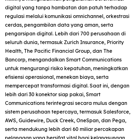
digital yang tanpa hambatan dan patuh terhadap
regulasi melalui komunikasi omnichannel, orkestrasi
cerdas, pengambilan data yang aman, serta
pengarsipan digital. Lebih dari 700 perusahaan di
seluruh dunia, termasuk Zurich Insurance, Priority
Health, The Pacific Financial Group, dan The
Bancorp, mengandalkan Smart Communications
untuk mengurangi risiko kepatuhan, meningkatkan
efisiensi operasional, menekan biaya, serta
mempercepat transformasi digital. Saat ini, dengan
lebih dari 30 konektor siap pakai, Smart
Communications terintegrasi secara mulus dengan
sistem perusahaan tepercaya, termasuk Salesforce,
AWS, Guidewire, Duck Creek, OneSpan, dan Pega,
serta mendukung lebih dari 60 miliar percakapan
pelanggan yang bersifat vital bagi kelangsungan