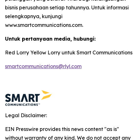
bisnis perusahaan setiap tahunnya. Untuk informasi
selengkapnya, kunjungi
www.smartcommunications.com.
Untuk pertanyaan media, hubungi:
Red Lorry Yellow Lorry untuk Smart Communications
smartcommunications@rlyl.com
Legal Disclaimer:
EIN Presswire provides this news content "as is"
without warranty of any kind. We do not accept any