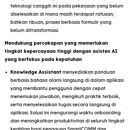
teknologi canggih ini pada pekerjaan yang belum
diselesaikan di mana masih terdapat ratusan,
bahkan ribuan, proses berbasis formulir yang
belum ditransformasi.
Mendukung percakapan yang memerlukan
tingkat kepercayaan tinggi dengan asisten AI
yang berfokus pada kepatuhan
Knowledge Assistant
menyediakan panduan
berbasis bahasa alami langsung di dalam aplikasi
yang membantu pengguna dengan cepat
menemukan jawaban, mengikuti praktik terbaik,
serta menyelesaikan tugas secara langsung di
aplikasi. Solusi ini mengurangi waktu onboarding
dan meningkatkan produktivitas di seluruh tingkat
keahlian bagi pengguna SmartCOMM dan