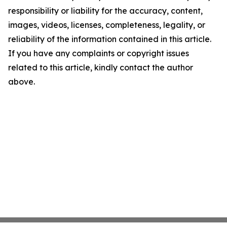
responsibility or liability for the accuracy, content,
images, videos, licenses, completeness, legality, or
reliability of the information contained in this article.
If you have any complaints or copyright issues
related to this article, kindly contact the author
above.