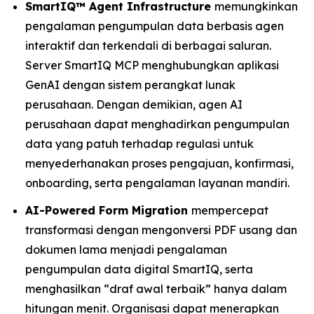
SmartIQ™ Agent Infrastructure
memungkinkan
pengalaman pengumpulan data berbasis agen
interaktif dan terkendali di berbagai saluran.
Server SmartIQ MCP menghubungkan aplikasi
GenAI dengan sistem perangkat lunak
perusahaan. Dengan demikian, agen AI
perusahaan dapat menghadirkan pengumpulan
data yang patuh terhadap regulasi untuk
menyederhanakan proses pengajuan, konfirmasi,
onboarding, serta pengalaman layanan mandiri.
AI-Powered Form Migration
mempercepat
transformasi dengan mengonversi PDF usang dan
dokumen lama menjadi pengalaman
pengumpulan data digital SmartIQ, serta
menghasilkan “draf awal terbaik” hanya dalam
hitungan menit. Organisasi dapat menerapkan