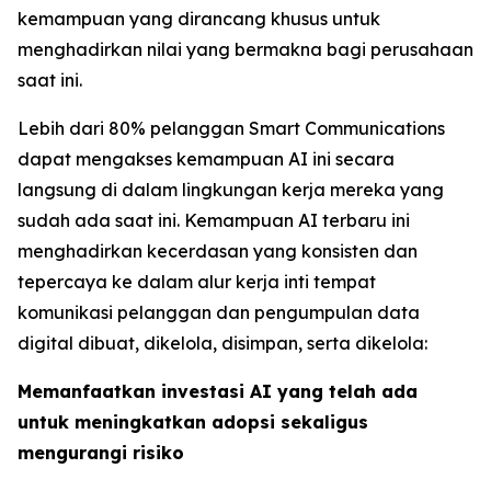
kemampuan yang dirancang khusus untuk
menghadirkan nilai yang bermakna bagi perusahaan
saat ini.
Lebih dari 80% pelanggan Smart Communications
dapat mengakses kemampuan AI ini secara
langsung di dalam lingkungan kerja mereka yang
sudah ada saat ini. Kemampuan AI terbaru ini
menghadirkan kecerdasan yang konsisten dan
tepercaya ke dalam alur kerja inti tempat
komunikasi pelanggan dan pengumpulan data
digital dibuat, dikelola, disimpan, serta dikelola:
Memanfaatkan investasi AI yang telah ada
untuk meningkatkan adopsi sekaligus
mengurangi risiko