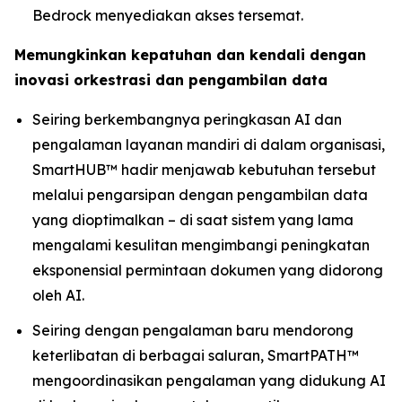
Bedrock menyediakan akses tersemat.
Memungkinkan kepatuhan dan kendali dengan
inovasi orkestrasi dan pengambilan data
Seiring berkembangnya peringkasan AI dan
pengalaman layanan mandiri di dalam organisasi,
SmartHUB™ hadir menjawab kebutuhan tersebut
melalui pengarsipan dengan pengambilan data
yang dioptimalkan – di saat sistem yang lama
mengalami kesulitan mengimbangi peningkatan
eksponensial permintaan dokumen yang didorong
oleh AI.
Seiring dengan pengalaman baru mendorong
keterlibatan di berbagai saluran, SmartPATH™
mengoordinasikan pengalaman yang didukung AI