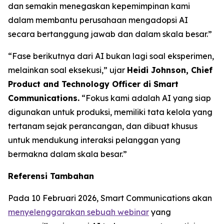
dan semakin menegaskan kepemimpinan kami
dalam membantu perusahaan mengadopsi AI
secara bertanggung jawab dan dalam skala besar.”
“Fase berikutnya dari AI bukan lagi soal eksperimen,
melainkan soal eksekusi,” ujar
Heidi Johnson, Chief
Product and Technology Officer di Smart
Communications.
“Fokus kami adalah AI yang siap
digunakan untuk produksi, memiliki tata kelola yang
tertanam sejak perancangan, dan dibuat khusus
untuk mendukung interaksi pelanggan yang
bermakna dalam skala besar.”
Referensi Tambahan
Pada 10 Februari 2026, Smart Communications akan
menyelenggarakan sebuah webinar
yang