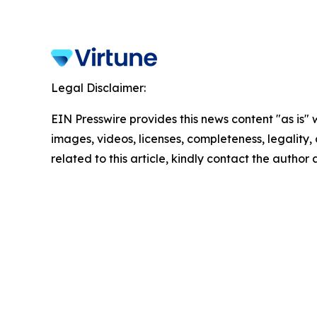
Legal Disclaimer:
EIN Presswire provides this news content "as is" 
images, videos, licenses, completeness, legality, o
related to this article, kindly contact the author