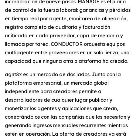
incorporación de nueve pasos. MANAGE es el plano
de control de la fuerza laboral: ganancias y pérdidas
en tiempo real por agente, monitoreo de alineación,
registro completo de auditoría y facturación
unificada en cada proveedor, capa de memoria y
llamada por tarea. CONDUCTOR orquesta equipos
multiagente entre proveedores en un solo lienzo, una
capacidad que ninguna otra plataforma ha creado.
agnt8x es un mercado de dos lados. Junto con la
plataforma empresarial, un mercado global
independiente para creadores permite a
desarrolladores de cualquier lugar publicar y
monetizar los agentes y aplicaciones que crean,
conectándolos con las compañías que los necesitan y
generando ingresos mensuales recurrentes mientras
estén en operación. La oferta de creadores ya está