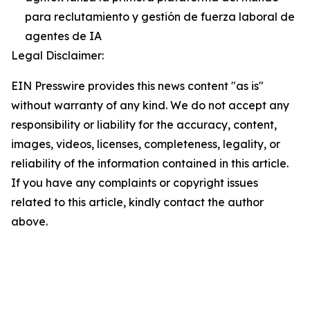
para reclutamiento y gestión de fuerza laboral de
agentes de IA
Legal Disclaimer:
EIN Presswire provides this news content "as is"
without warranty of any kind. We do not accept any
responsibility or liability for the accuracy, content,
images, videos, licenses, completeness, legality, or
reliability of the information contained in this article.
If you have any complaints or copyright issues
related to this article, kindly contact the author
above.