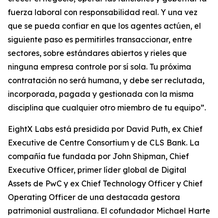
fuerza laboral con responsabilidad real. Y una vez
que se pueda confiar en que los agentes actúen, el
siguiente paso es permitirles transaccionar, entre
sectores, sobre estándares abiertos y rieles que
ninguna empresa controle por sí sola. Tu próxima
contratación no será humana, y debe ser reclutada,
incorporada, pagada y gestionada con la misma
disciplina que cualquier otro miembro de tu equipo”.
EightX Labs está presidida por David Puth, ex Chief
Executive de Centre Consortium y de CLS Bank. La
compañía fue fundada por John Shipman, Chief
Executive Officer, primer líder global de Digital
Assets de PwC y ex Chief Technology Officer y Chief
Operating Officer de una destacada gestora
patrimonial australiana. El cofundador Michael Harte