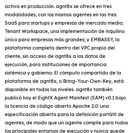
activa en producción. agnt8x se ofrece en tres
modalidades, con los mismos agentes en las tres:
SaaS para startups y empresas de mercado medio;
Tenant Workspace, una implementación de inquilino
único para empresas más grandes; y EMBASSY, la
plataforma completa dentro del VPC propio del
cliente, sin acceso de agnt8x a los datos de
ejecución, para instituciones de importancia
sistémica y gobierno. El cómputo compartido de la
plataforma de agnt8x, o Bring-Your-Own-Key, está
disponible en todos los niveles. agnt8x también
publicó hoy el EightX Agent Manifest (EAM) v0.1 bajo
la licencia de código abierto Apache 2.0: una
especificación abierta para la definición portátil de
agentes, de modo que un agente compile para todos
los principales entornos de ejecución y nunca quede