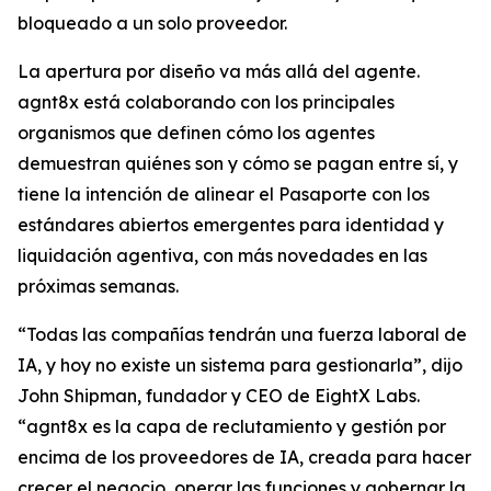
bloqueado a un solo proveedor.
La apertura por diseño va más allá del agente.
agnt8x está colaborando con los principales
organismos que definen cómo los agentes
demuestran quiénes son y cómo se pagan entre sí, y
tiene la intención de alinear el Pasaporte con los
estándares abiertos emergentes para identidad y
liquidación agentiva, con más novedades en las
próximas semanas.
“Todas las compañías tendrán una fuerza laboral de
IA, y hoy no existe un sistema para gestionarla”, dijo
John Shipman, fundador y CEO de EightX Labs.
“agnt8x es la capa de reclutamiento y gestión por
encima de los proveedores de IA, creada para hacer
crecer el negocio, operar las funciones y gobernar la