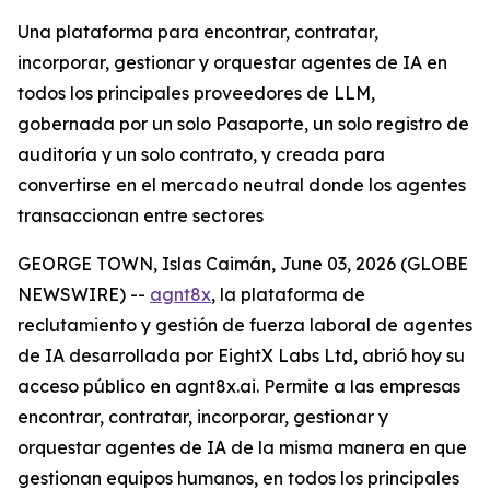
Una plataforma para encontrar, contratar,
incorporar, gestionar y orquestar agentes de IA en
todos los principales proveedores de LLM,
gobernada por un solo Pasaporte, un solo registro de
auditoría y un solo contrato, y creada para
convertirse en el mercado neutral donde los agentes
transaccionan entre sectores
GEORGE TOWN, Islas Caimán, June 03, 2026 (GLOBE
NEWSWIRE) --
agnt8x
, la plataforma de
reclutamiento y gestión de fuerza laboral de agentes
de IA desarrollada por EightX Labs Ltd, abrió hoy su
acceso público en agnt8x.ai. Permite a las empresas
encontrar, contratar, incorporar, gestionar y
orquestar agentes de IA de la misma manera en que
gestionan equipos humanos, en todos los principales