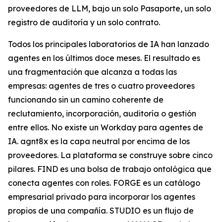
proveedores de LLM, bajo un solo Pasaporte, un solo
registro de auditoría y un solo contrato.
Todos los principales laboratorios de IA han lanzado
agentes en los últimos doce meses. El resultado es
una fragmentación que alcanza a todas las
empresas: agentes de tres o cuatro proveedores
funcionando sin un camino coherente de
reclutamiento, incorporación, auditoría o gestión
entre ellos. No existe un Workday para agentes de
IA. agnt8x es la capa neutral por encima de los
proveedores. La plataforma se construye sobre cinco
pilares. FIND es una bolsa de trabajo ontológica que
conecta agentes con roles. FORGE es un catálogo
empresarial privado para incorporar los agentes
propios de una compañía. STUDIO es un flujo de