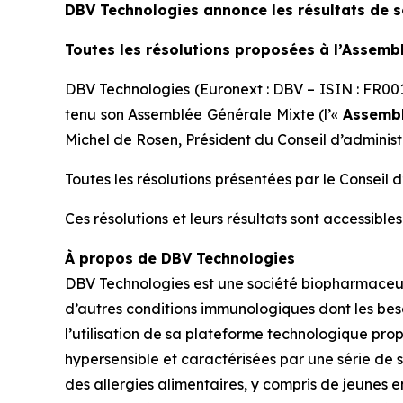
DBV Technologies annonce les résultats de s
Toutes les résolutions proposées à l’Assemb
DBV Technologies (Euronext : DBV – ISIN : FR00
tenu son Assemblée Générale Mixte (l’«
Assembl
Michel de Rosen, Président du Conseil d’administ
Toutes les résolutions présentées par le Conseil 
Ces résolutions et leurs résultats sont accessibles 
À propos de DBV Technologies
DBV Technologies est une société biopharmaceut
d’autres conditions immunologiques dont les bes
l’utilisation de sa plateforme technologique prop
hypersensible et caractérisées par une série de 
des allergies alimentaires, y compris de jeunes